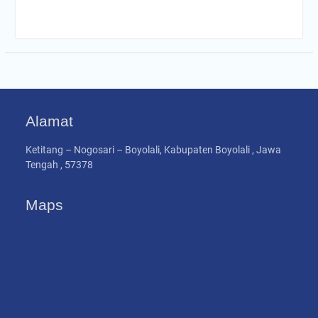
Alamat
Ketitang – Nogosari – Boyolali, Kabupaten Boyolali , Jawa
Tengah , 57378
Maps