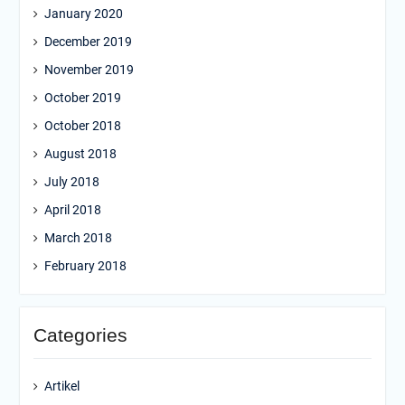
January 2020
December 2019
November 2019
October 2019
October 2018
August 2018
July 2018
April 2018
March 2018
February 2018
Categories
Artikel