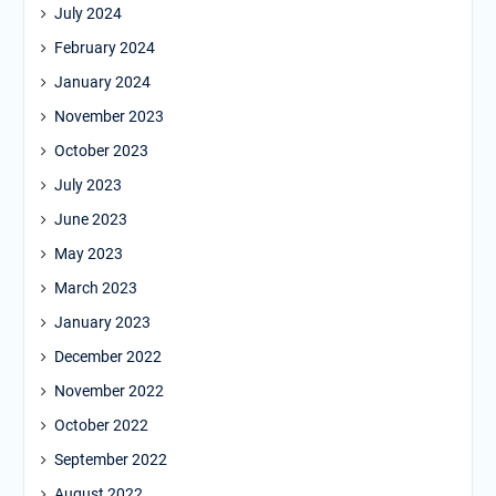
July 2024
February 2024
January 2024
November 2023
October 2023
July 2023
June 2023
May 2023
March 2023
January 2023
December 2022
November 2022
October 2022
September 2022
August 2022