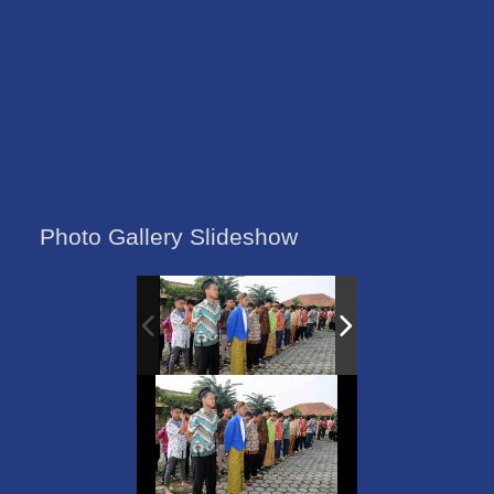
Photo Gallery Slideshow