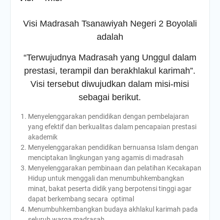
Visi Madrasah Tsanawiyah Negeri 2 Boyolali
adalah
“Terwujudnya Madrasah yang Unggul dalam
prestasi, terampil dan berakhlakul karimah”.
Visi tersebut diwujudkan dalam misi-misi
sebagai berikut.
Menyelenggarakan pendidikan dengan pembelajaran
yang efektif dan berkualitas dalam pencapaian prestasi
akademik
Menyelenggarakan pendidikan bernuansa Islam dengan
menciptakan lingkungan yang agamis di madrasah
Menyelenggarakan pembinaan dan pelatihan Kecakapan
Hidup untuk menggali dan menumbuhkembangkan
minat, bakat peserta didik yang berpotensi tinggi agar
dapat berkembang secara optimal
Menumbuhkembangkan budaya akhlakul karimah pada
seluruh warga madrasah