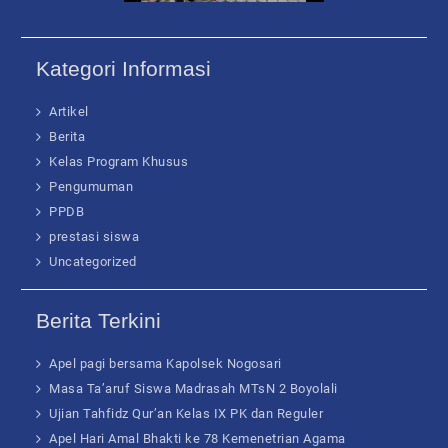
Kategori Informasi
Artikel
Berita
Kelas Program Khusus
Pengumuman
PPDB
prestasi siswa
Uncategorized
Berita Terkini
Apel pagi bersama Kapolsek Nogosari
Masa Ta’aruf Siswa Madrasah MTsN 2 Boyolali
Ujian Tahfidz Qur’an Kelas IX PK dan Reguler
Apel Hari Amal Bhakti ke 78 Kemenetrian Agama