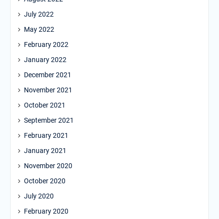
July 2022
May 2022
February 2022
January 2022
December 2021
November 2021
October 2021
September 2021
February 2021
January 2021
November 2020
October 2020
July 2020
February 2020