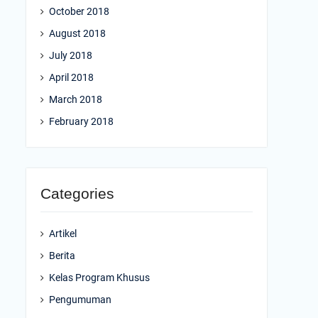
October 2018
August 2018
July 2018
April 2018
March 2018
February 2018
Categories
Artikel
Berita
Kelas Program Khusus
Pengumuman