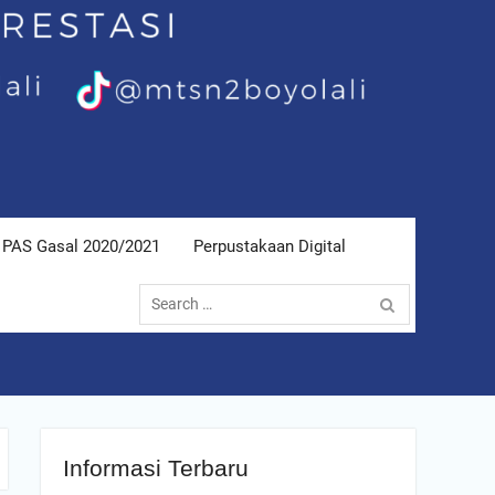
PAS Gasal 2020/2021
Perpustakaan Digital
Search
for:
Informasi Terbaru