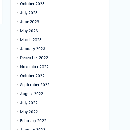
October 2023
July 2023
June 2023
May 2023
March 2023
January 2023
December 2022
November 2022
October 2022
September 2022
August 2022
July 2022
May 2022
February 2022
January 2022