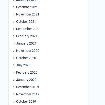
December 2021
November 2021
October 2021
September 2021
February 2021
January 2021
November 2020
October 2020
July 2020
February 2020
January 2020
December 2019
November 2019
October 2019