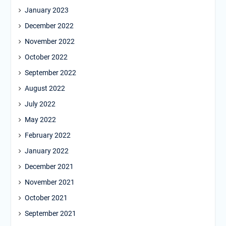
January 2023
December 2022
November 2022
October 2022
September 2022
August 2022
July 2022
May 2022
February 2022
January 2022
December 2021
November 2021
October 2021
September 2021