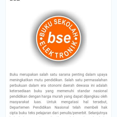
Buku merupakan salah satu sarana penting dalam upaya
meningkatkan mutu pendidikan. Salah satu permasalahan
perbukuan dalam era otonomi daerah dewasa ini adalah
ketersediaan buku yang memenuhi standar nasional
pendidikan dengan harga murah yang dapat dijangkau oleh
masyarakat luas. Untuk mengatasi hal tersebut,
Departemen Pendidikan Nasional telah membeli hak
cipta buku teks pelajaran dari penulis/penerbit. Selanjutnya