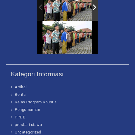
Kategori Informasi
Artikel
Berita
Kelas Program Khusus
Pengumuman
PPDB
prestasi siswa
Uncategorized