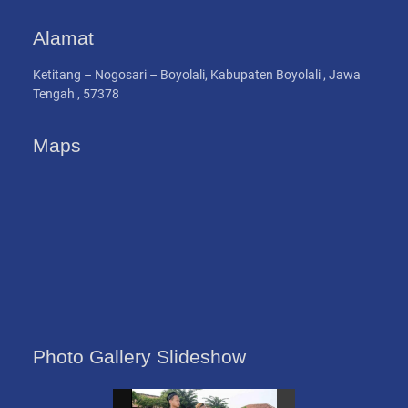
Alamat
Ketitang – Nogosari – Boyolali, Kabupaten Boyolali , Jawa
Tengah , 57378
Maps
Photo Gallery Slideshow