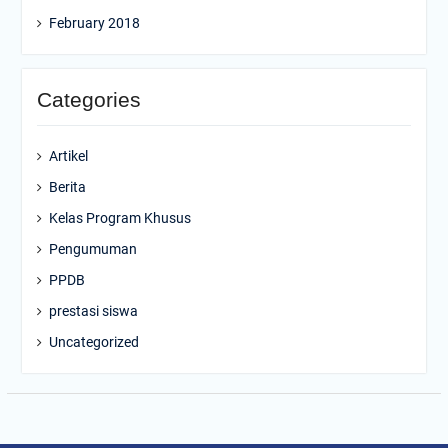
February 2018
Categories
Artikel
Berita
Kelas Program Khusus
Pengumuman
PPDB
prestasi siswa
Uncategorized