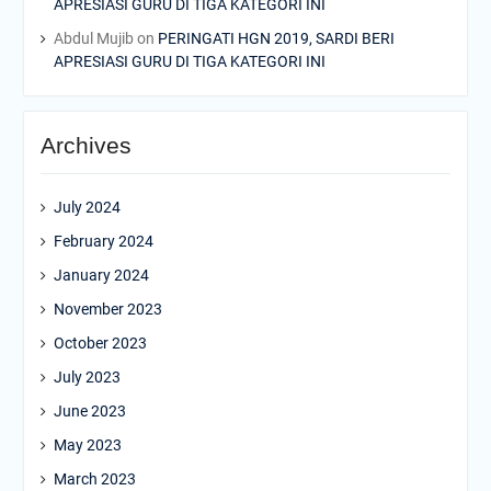
APRESIASI GURU DI TIGA KATEGORI INI
Abdul Mujib
on
PERINGATI HGN 2019, SARDI BERI
APRESIASI GURU DI TIGA KATEGORI INI
Archives
July 2024
February 2024
January 2024
November 2023
October 2023
July 2023
June 2023
May 2023
March 2023