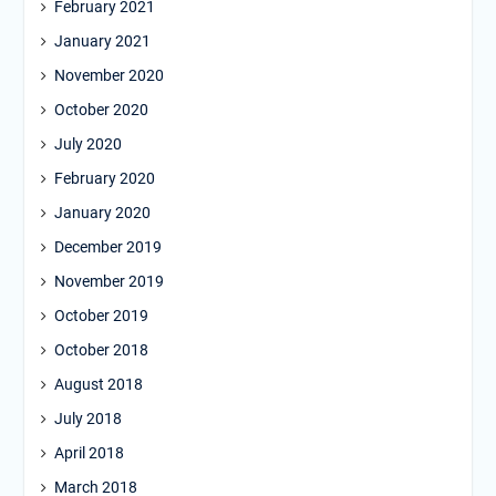
February 2021
January 2021
November 2020
October 2020
July 2020
February 2020
January 2020
December 2019
November 2019
October 2019
October 2018
August 2018
July 2018
April 2018
March 2018