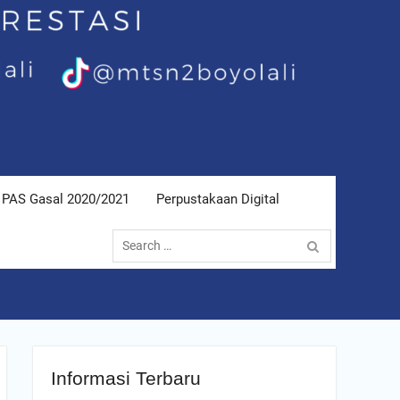
PAS Gasal 2020/2021
Perpustakaan Digital
Search
for:
Informasi Terbaru