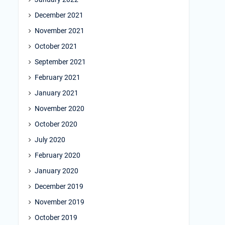
December 2021
November 2021
October 2021
September 2021
February 2021
January 2021
November 2020
October 2020
July 2020
February 2020
January 2020
December 2019
November 2019
October 2019