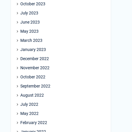
October 2023
July 2023
June 2023
May 2023
March 2023
January 2023
December 2022
November 2022
October 2022
September 2022
August 2022
July 2022
May 2022
February 2022
January 2022