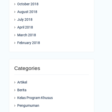
October 2018
August 2018
July 2018
April 2018
March 2018
February 2018
Categories
Artikel
Berita
Kelas Program Khusus
Pengumuman