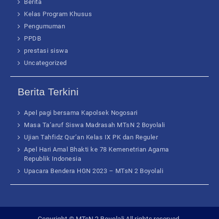
Berita
Kelas Program Khusus
Pengumuman
PPDB
prestasi siswa
Uncategorized
Berita Terkini
Apel pagi bersama Kapolsek Nogosari
Masa Ta’aruf Siswa Madrasah MTsN 2 Boyolali
Ujian Tahfidz Qur’an Kelas IX PK dan Reguler
Apel Hari Amal Bhakti ke 78 Kemenetrian Agama
Republik Indonesia
Upacara Bendera HGN 2023 – MTsN 2 Boyolali