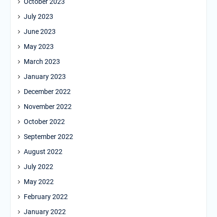
October 2023
July 2023
June 2023
May 2023
March 2023
January 2023
December 2022
November 2022
October 2022
September 2022
August 2022
July 2022
May 2022
February 2022
January 2022