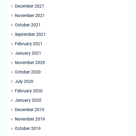
December 2021
November 2021
October 2021
September 2021
February 2021
January 2021
November 2020
October 2020
July 2020
February 2020
January 2020
December 2019
November 2019
October 2019