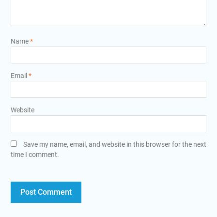
Name
*
Email
*
Website
Save my name, email, and website in this browser for the next
time I comment.