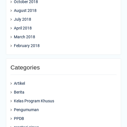
October 2018
August 2018
July 2018
April 2018
March 2018
February 2018
Categories
Artikel
Berita
Kelas Program Khusus
Pengumuman
PPDB