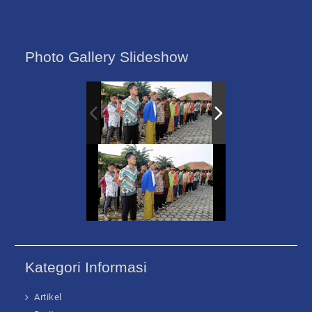
Photo Gallery Slideshow
Kategori Informasi
Artikel