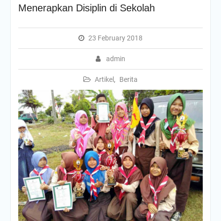
Menerapkan Disiplin di Sekolah
23 February 2018
admin
Artikel
,
Berita