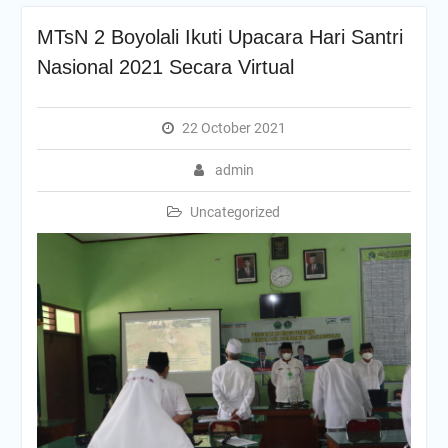
MTsN 2 Boyolali Ikuti Upacara Hari Santri
Nasional 2021 Secara Virtual
22 October 2021
admin
Uncategorized