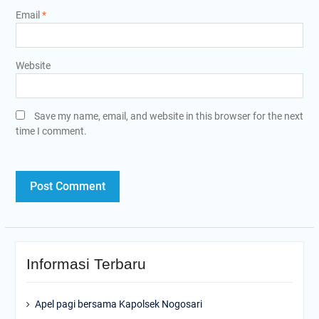
Email
*
Website
Save my name, email, and website in this browser for the next
time I comment.
Informasi Terbaru
Apel pagi bersama Kapolsek Nogosari