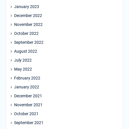
January 2023
December 2022
November 2022
October 2022
September 2022
August 2022
July 2022
May 2022
February 2022
January 2022
December 2021
November 2021
October 2021
September 2021