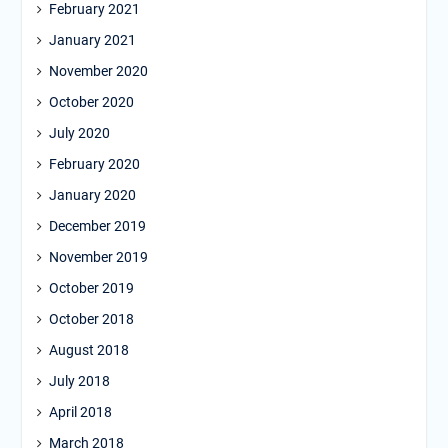
February 2021
January 2021
November 2020
October 2020
July 2020
February 2020
January 2020
December 2019
November 2019
October 2019
October 2018
August 2018
July 2018
April 2018
March 2018