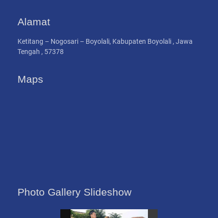
Alamat
Ketitang – Nogosari – Boyolali, Kabupaten Boyolali , Jawa
Tengah , 57378
Maps
Photo Gallery Slideshow