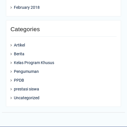
February 2018
Categories
Artikel
Berita
Kelas Program Khusus
Pengumuman
PPDB
prestasi siswa
Uncategorized