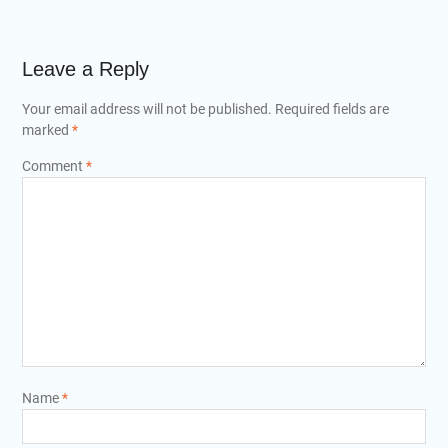
Leave a Reply
Your email address will not be published.
Required fields are
marked
*
Comment
*
Name
*