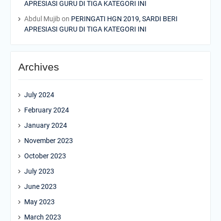
APRESIASI GURU DI TIGA KATEGORI INI
Abdul Mujib
on
PERINGATI HGN 2019, SARDI BERI
APRESIASI GURU DI TIGA KATEGORI INI
Archives
July 2024
February 2024
January 2024
November 2023
October 2023
July 2023
June 2023
May 2023
March 2023