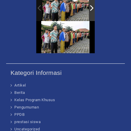
Kategori Informasi
Artikel
Berita
Kelas Program Khusus
Pengumuman
PPDB
prestasi siswa
Uncategorized