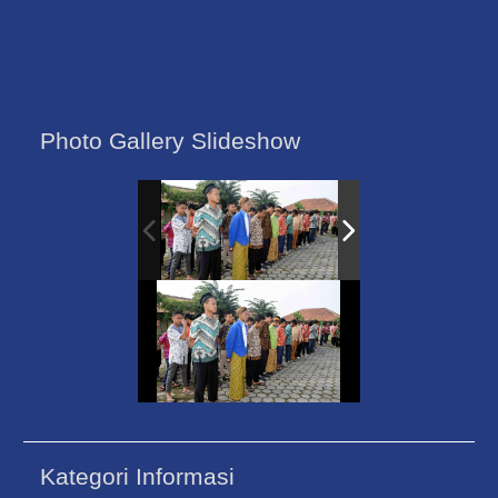
Photo Gallery Slideshow
Kategori Informasi