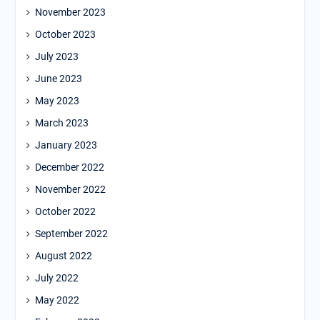
November 2023
October 2023
July 2023
June 2023
May 2023
March 2023
January 2023
December 2022
November 2022
October 2022
September 2022
August 2022
July 2022
May 2022