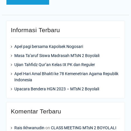
Informasi Terbaru
Apel pagi bersama Kapolsek Nogosari
Masa Ta’aruf Siswa Madrasah MTsN 2 Boyolali
Ujian Tahfidz Qur’an Kelas IX PK dan Reguler
Apel Hari Amal Bhakti ke 78 Kemenetrian Agama Republik
Indonesia
Upacara Bendera HGN 2023 – MTsN 2 Boyolali
Komentar Terbaru
Rais Ikhwanudin
on
CLASS MEETING MTsN 2 BOYOLALI