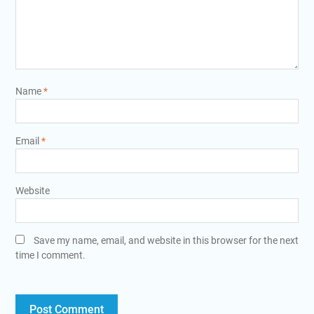
Name
*
Email
*
Website
Save my name, email, and website in this browser for the next
time I comment.