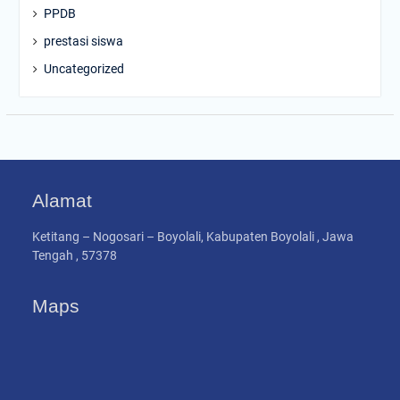
PPDB
prestasi siswa
Uncategorized
Alamat
Ketitang – Nogosari – Boyolali, Kabupaten Boyolali , Jawa
Tengah , 57378
Maps