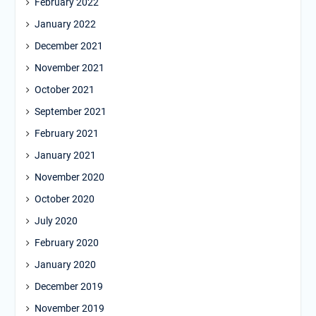
February 2022
January 2022
December 2021
November 2021
October 2021
September 2021
February 2021
January 2021
November 2020
October 2020
July 2020
February 2020
January 2020
December 2019
November 2019