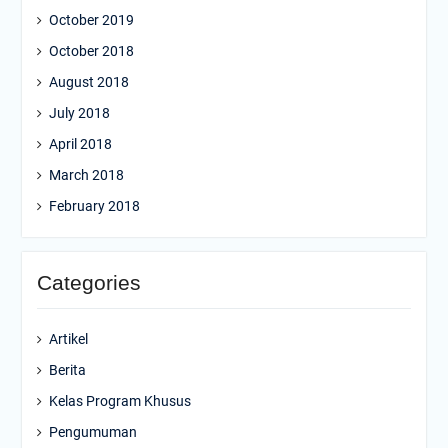
October 2019
October 2018
August 2018
July 2018
April 2018
March 2018
February 2018
Categories
Artikel
Berita
Kelas Program Khusus
Pengumuman