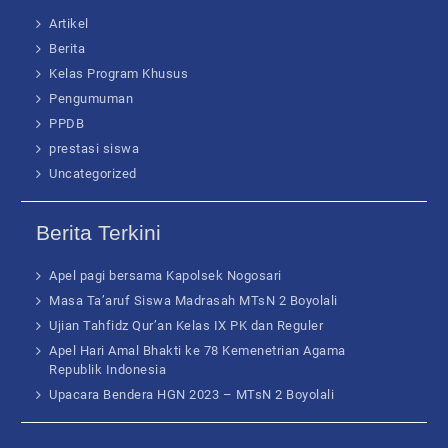
Artikel
Berita
Kelas Program Khusus
Pengumuman
PPDB
prestasi siswa
Uncategorized
Berita Terkini
Apel pagi bersama Kapolsek Nogosari
Masa Ta’aruf Siswa Madrasah MTsN 2 Boyolali
Ujian Tahfidz Qur’an Kelas IX PK dan Reguler
Apel Hari Amal Bhakti ke 78 Kemenetrian Agama
Republik Indonesia
Upacara Bendera HGN 2023 – MTsN 2 Boyolali