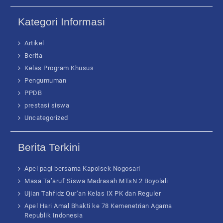
Kategori Informasi
Artikel
Berita
Kelas Program Khusus
Pengumuman
PPDB
prestasi siswa
Uncategorized
Berita Terkini
Apel pagi bersama Kapolsek Nogosari
Masa Ta’aruf Siswa Madrasah MTsN 2 Boyolali
Ujian Tahfidz Qur’an Kelas IX PK dan Reguler
Apel Hari Amal Bhakti ke 78 Kemenetrian Agama
Republik Indonesia