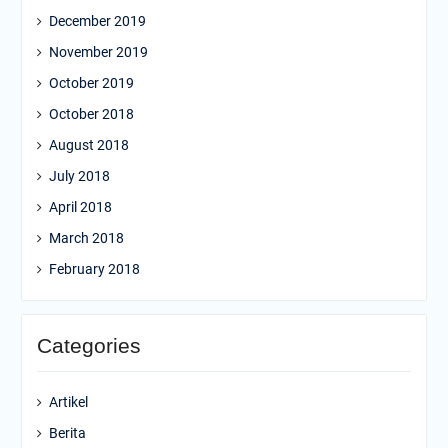
December 2019
November 2019
October 2019
October 2018
August 2018
July 2018
April 2018
March 2018
February 2018
Categories
Artikel
Berita