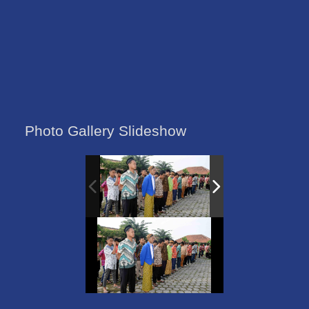
Photo Gallery Slideshow