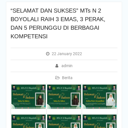
“SELAMAT DAN SUKSES” MTs N 2
BOYOLALI RAIH 3 EMAS, 3 PERAK,
DAN 5 PERUNGGU DI BERBAGAI
KOMPETENSI
22 January 2022
admin
Berita