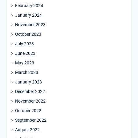
February 2024
January 2024
November 2023
October 2023
July 2023
June 2023
May 2023
March 2023
January 2023
December 2022
November 2022
October 2022
September 2022
August 2022