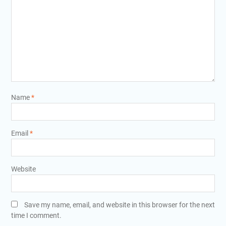
Name
*
Email
*
Website
Save my name, email, and website in this browser for the next
time I comment.