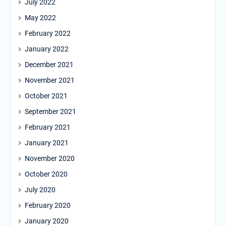
July 2022
May 2022
February 2022
January 2022
December 2021
November 2021
October 2021
September 2021
February 2021
January 2021
November 2020
October 2020
July 2020
February 2020
January 2020