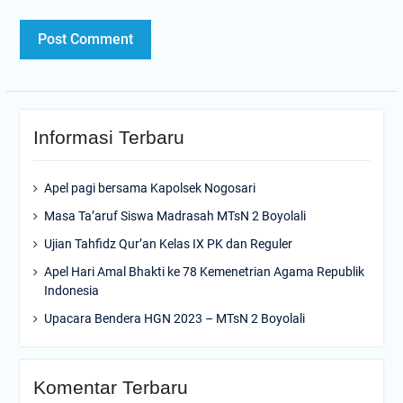
Informasi Terbaru
Apel pagi bersama Kapolsek Nogosari
Masa Ta’aruf Siswa Madrasah MTsN 2 Boyolali
Ujian Tahfidz Qur’an Kelas IX PK dan Reguler
Apel Hari Amal Bhakti ke 78 Kemenetrian Agama Republik
Indonesia
Upacara Bendera HGN 2023 – MTsN 2 Boyolali
Komentar Terbaru