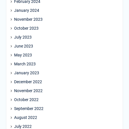
February 2024
January 2024
November 2023
October 2023
July 2023
June 2023
May 2023
March 2023
January 2023
December 2022
November 2022
October 2022
September 2022
August 2022
July 2022