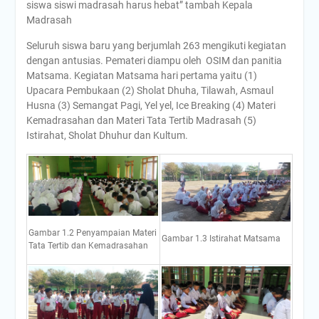
siswa siswi madrasah harus hebat” tambah Kepala
Madrasah
Seluruh siswa baru yang berjumlah 263 mengikuti kegiatan
dengan antusias. Pemateri diampu oleh OSIM dan panitia
Matsama. Kegiatan Matsama hari pertama yaitu (1)
Upacara Pembukaan (2) Sholat Dhuha, Tilawah, Asmaul
Husna (3) Semangat Pagi, Yel yel, Ice Breaking (4) Materi
Kemadrasahan dan Materi Tata Tertib Madrasah (5)
Istirahat, Sholat Dhuhur dan Kultum.
Gambar 1.2 Penyampaian Materi
Gambar 1.3 Istirahat Matsama
Tata Tertib dan Kemadrasahan