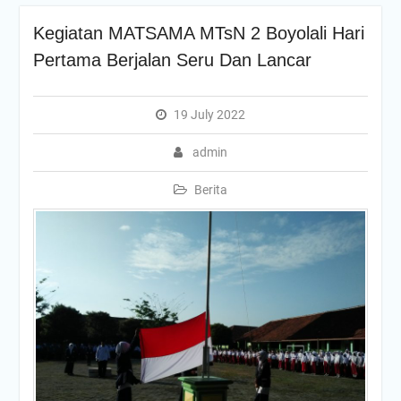
Kegiatan MATSAMA MTsN 2 Boyolali Hari
Pertama Berjalan Seru Dan Lancar
19 July 2022
admin
Berita