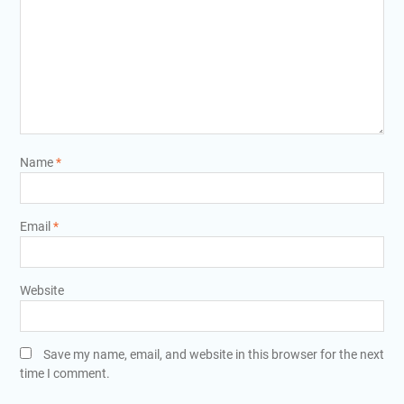
Name
*
Email
*
Website
Save my name, email, and website in this browser for the next
time I comment.