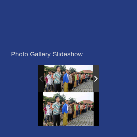
Photo Gallery Slideshow