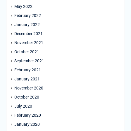
May 2022
February 2022
January 2022
December 2021
November 2021
October 2021
September 2021
February 2021
January 2021
November 2020
October 2020
July 2020
February 2020
January 2020