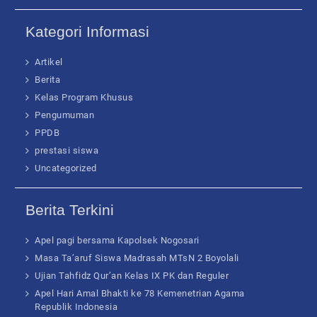
Kategori Informasi
Artikel
Berita
Kelas Program Khusus
Pengumuman
PPDB
prestasi siswa
Uncategorized
Berita Terkini
Apel pagi bersama Kapolsek Nogosari
Masa Ta’aruf Siswa Madrasah MTsN 2 Boyolali
Ujian Tahfidz Qur’an Kelas IX PK dan Reguler
Apel Hari Amal Bhakti ke 78 Kemenetrian Agama
Republik Indonesia