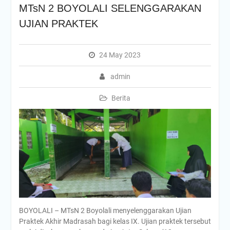
MTsN 2 BOYOLALI SELENGGARAKAN
UJIAN PRAKTEK
24 May 2023
admin
Berita
BOYOLALI – MTsN 2 Boyolali menyelenggarakan Ujian
Praktek Akhir Madrasah bagi kelas IX. Ujian praktek tersebut