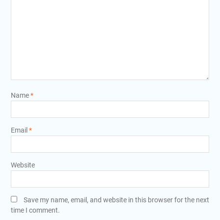
Name
*
Email
*
Website
Save my name, email, and website in this browser for the next
time I comment.