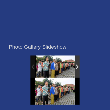
Photo Gallery Slideshow