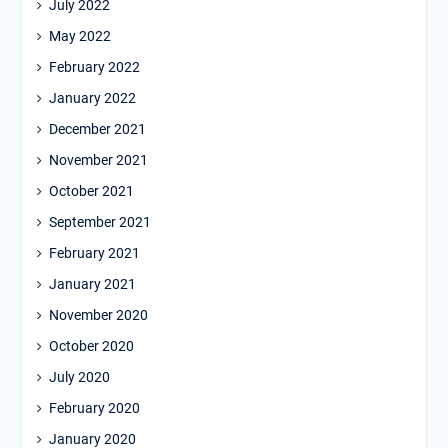
July 2022
May 2022
February 2022
January 2022
December 2021
November 2021
October 2021
September 2021
February 2021
January 2021
November 2020
October 2020
July 2020
February 2020
January 2020