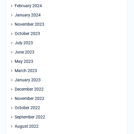
February 2024
January 2024
November 2023
October 2023
July 2023
June 2023
May 2023
March 2023
January 2023
December 2022
November 2022
October 2022
September 2022
August 2022