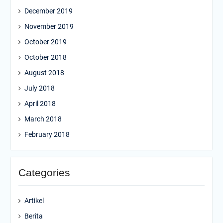
December 2019
November 2019
October 2019
October 2018
August 2018
July 2018
April 2018
March 2018
February 2018
Categories
Artikel
Berita