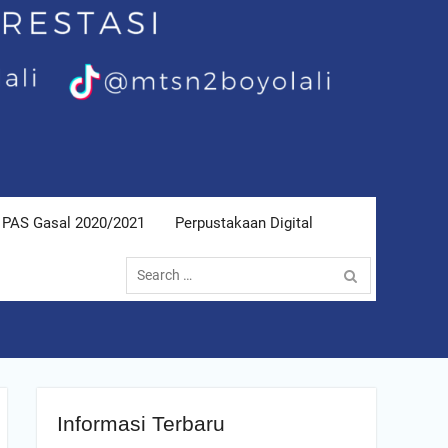
PAS Gasal 2020/2021
Perpustakaan Digital
Search
for:
Informasi Terbaru