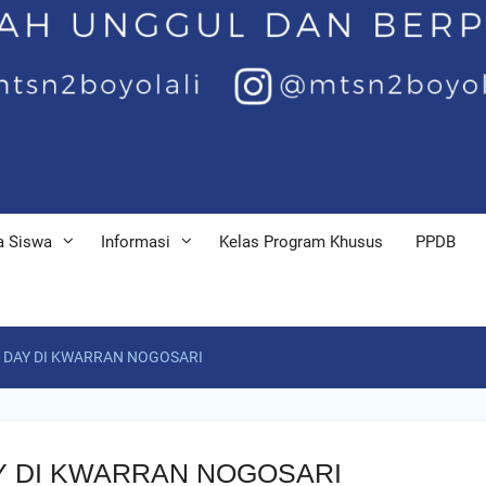
a Siswa
Informasi
Kelas Program Khusus
PPDB
 DAY DI KWARRAN NOGOSARI
Y DI KWARRAN NOGOSARI