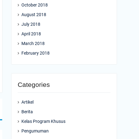
October 2018
August 2018
July 2018
April 2018
March 2018
February 2018
Categories
Artikel
Berita
Kelas Program Khusus
Pengumuman