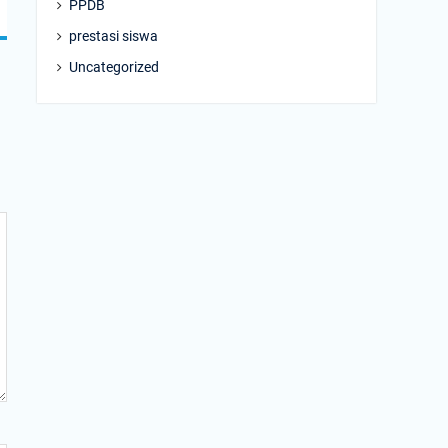
PPDB
prestasi siswa
Uncategorized