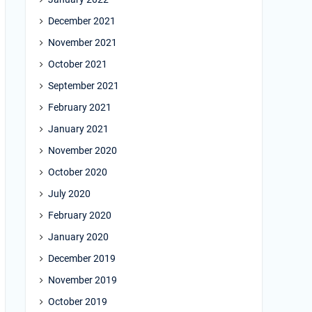
December 2021
November 2021
October 2021
September 2021
February 2021
January 2021
November 2020
October 2020
July 2020
February 2020
January 2020
December 2019
November 2019
October 2019