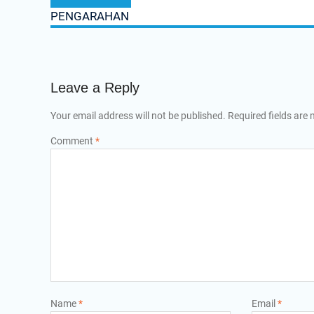
post:
PENGARAHAN
Leave a Reply
Your email address will not be published.
Required fields are
Comment
*
Name
*
Email
*