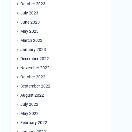
October 2023
July 2023
June 2023
May 2023
March 2023
January 2023
December 2022
November 2022
October 2022
September 2022
August 2022
July 2022
May 2022
February 2022
January 2022