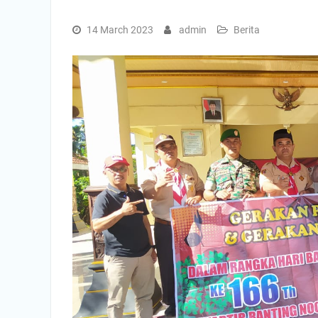
14 March 2023
admin
Berita